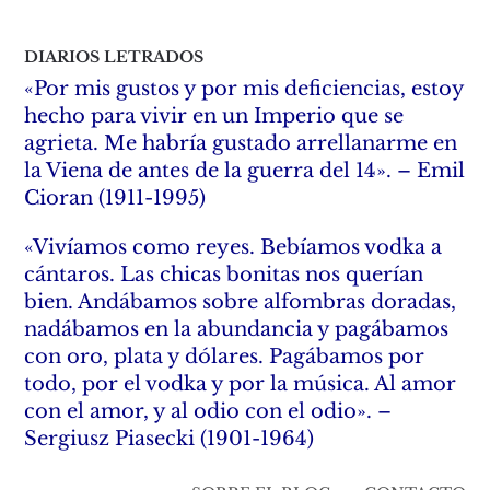
DIARIOS LETRADOS