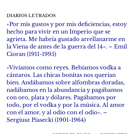
DIARIOS LETRADOS