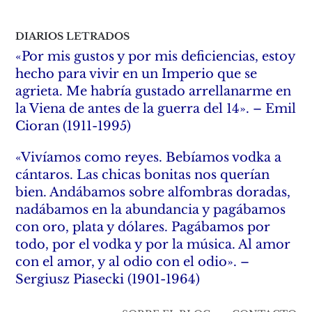
DIARIOS LETRADOS