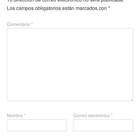
Los campos obligatorios están marcados con
*
Comentario
*
Nombre
*
Correo electrónico
*