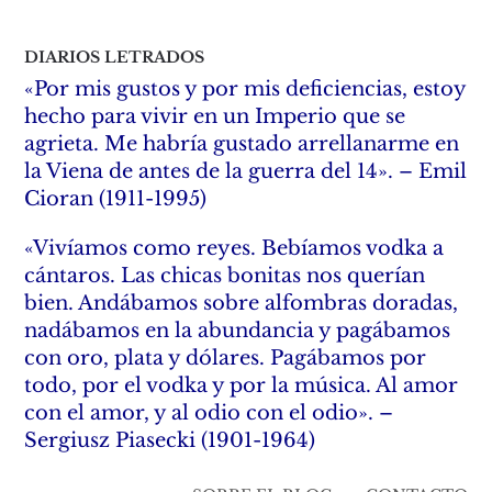
DIARIOS LETRADOS